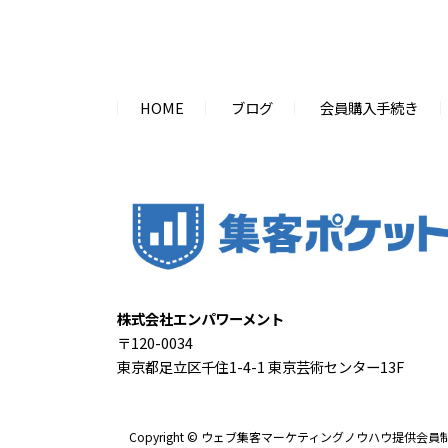
HOME
ブログ
会員購入手続き
株式会社エンパワーメント
〒120-0034
東京都足立区千住1-4-1 東京芸術センター13F
Copyright © ウェブ集客マーケティングノウハウ提供会